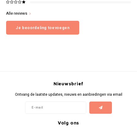
Alle reviews
Je beoordeling toevoegen
Nieuwsbrief
Ontvang de laatste updates, nieuws en aanbiedingen via email
Volg ons