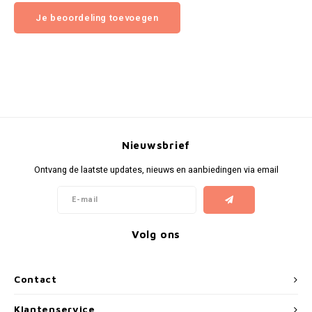
Je beoordeling toevoegen
Nieuwsbrief
Ontvang de laatste updates, nieuws en aanbiedingen via email
Volg ons
Contact
Klantenservice