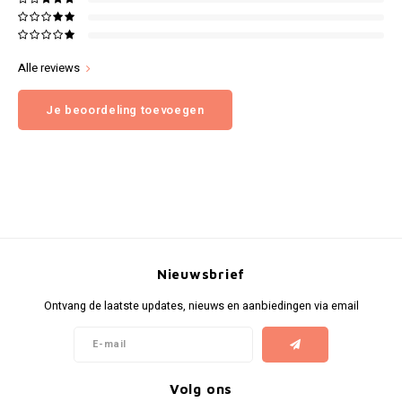
Alle reviews
Je beoordeling toevoegen
Nieuwsbrief
Ontvang de laatste updates, nieuws en aanbiedingen via email
Volg ons