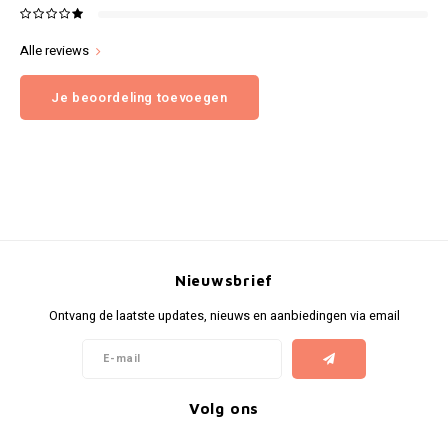
Alle reviews
Je beoordeling toevoegen
Nieuwsbrief
Ontvang de laatste updates, nieuws en aanbiedingen via email
Volg ons