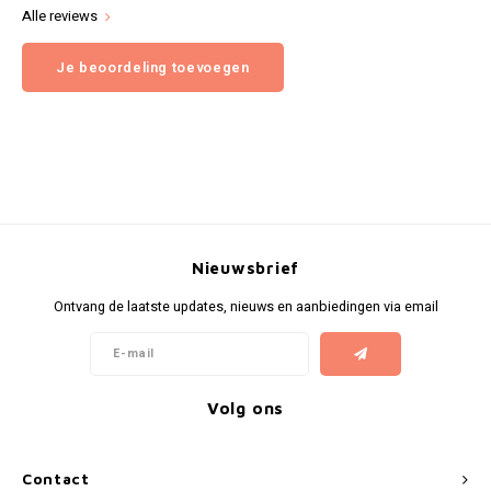
Alle reviews
Je beoordeling toevoegen
Nieuwsbrief
Ontvang de laatste updates, nieuws en aanbiedingen via email
Volg ons
Contact