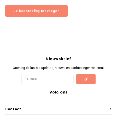
Je beoordeling toevoegen
Nieuwsbrief
Ontvang de laatste updates, nieuws en aanbiedingen via email
Volg ons
Contact