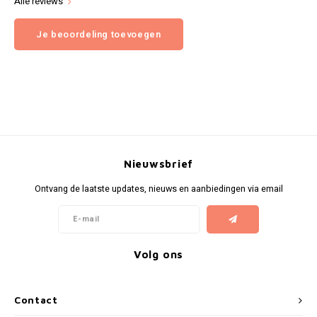
Alle reviews
Je beoordeling toevoegen
Nieuwsbrief
Ontvang de laatste updates, nieuws en aanbiedingen via email
Volg ons
Contact