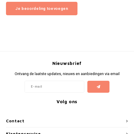
Je beoordeling toevoegen
Nieuwsbrief
Ontvang de laatste updates, nieuws en aanbiedingen via email
Volg ons
Contact
Klantenservice