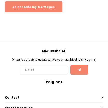
Je beoordeling toevoegen
Nieuwsbrief
Ontvang de laatste updates, nieuws en aanbiedingen via email
Volg ons
Contact
Klantenservice