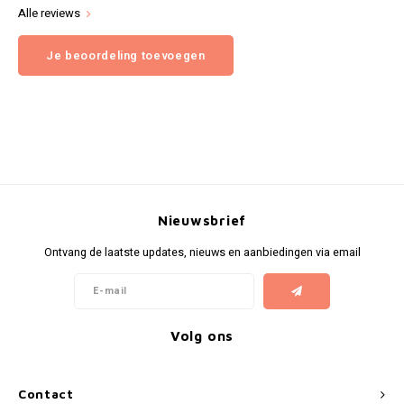
Alle reviews
Je beoordeling toevoegen
Nieuwsbrief
Ontvang de laatste updates, nieuws en aanbiedingen via email
Volg ons
Contact