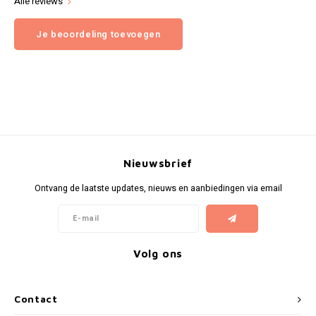
Alle reviews
Je beoordeling toevoegen
Nieuwsbrief
Ontvang de laatste updates, nieuws en aanbiedingen via email
Volg ons
Contact