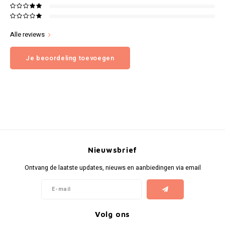
Alle reviews
Je beoordeling toevoegen
Nieuwsbrief
Ontvang de laatste updates, nieuws en aanbiedingen via email
Volg ons