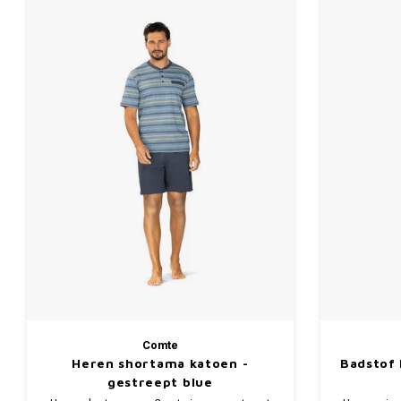
Comte
Heren shortama katoen -
Badstof 
gestreept blue